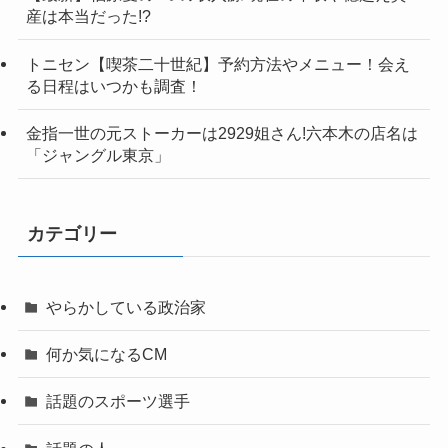
産は本当だった!?
トニセン【喫茶二十世紀】予約方法やメニュー！会え
る日程はいつかも調査！
金指一世の元ストーカーは2929姐さん!六本木の店名は
「ジャングル東京」
カテゴリー
やらかしている政治家
何か気になるCM
話題のスポーツ選手