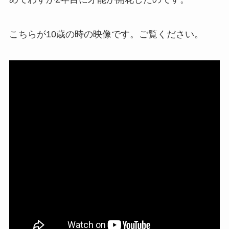
こちらが10歳の時の映像です。ご覧ください。