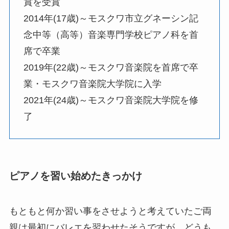
賞を受賞
2014年(17歳)～モスクワ市立グネーシン記
念中等（高等）音楽専門学校ピアノ科を首
席で卒業
2019年(22歳)～モスクワ音楽院を首席で卒
業・モスクワ音楽院大学院に入学
2021年(24歳)～モスクワ音楽院大学院を修
了
ピアノを習い始めたきっかけ
もともと何か習い事をさせようと考えていたご両
親は最初にバレエを習わせたそうですが、どうも