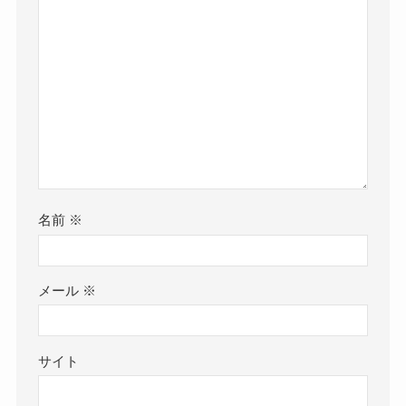
名前
※
メール
※
サイト