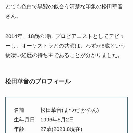
とても色白で黒髪の似合う清楚な印象の松田華音
さん。
2014年、18歳の時にプロピアニストとしてデビュ
ーし、オーケストラとの共演は、わずか8歳という
物凄い経歴の持ち主であることが分かりました。
松田華音のプロフィール
名前 松田華音(まつだ かのん)
生年月日 1996年5月2日
年齢 27歳(2023.8現在)