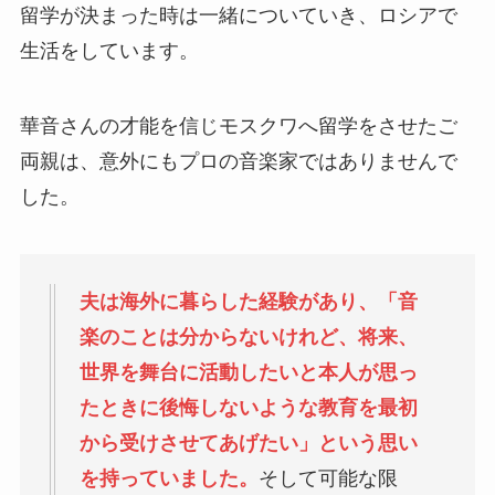
留学が決まった時は一緒についていき、ロシアで
生活をしています。
華音さんの才能を信じモスクワへ留学をさせたご
両親は、意外にもプロの音楽家ではありませんで
した。
夫は海外に暮らした経験があり、「音
楽のことは分からないけれど、将来、
世界を舞台に活動したいと本人が思っ
たときに後悔しないような教育を最初
から受けさせてあげたい」という思い
を持っていました。
そして可能な限