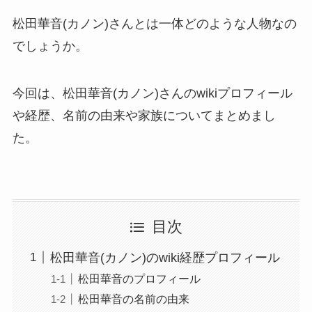
松田華音(カノン)さんとは一体どのような人物なの
でしょうか。
今回は、松田華音(カノン)さんのwikiプロフィール
や経歴、名前の由来や家族についてまとめまし
た。
目次
松田華音(カノン)のwiki経歴プロフィール
松田華音のプロフィール
松田華音の名前の由来