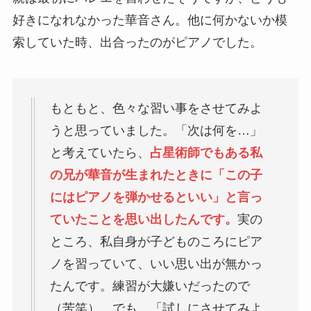
好きになれなかった華音さん。他に何かないか模
索していた時、出合ったのがピアノでした。
もともと、色々な習い事をさせてみよ
うと思っていました。「次は何を…」
と考えていたら、
占星術師でもある私
の兄が華音が生まれたときに「この子
にはピアノを弾かせるといい」と言っ
ていたことを思い出したんです。
実の
ところ、私自身が子どものころにピア
ノを習っていて、いい思い出が無かっ
たんです。練習が大嫌いだったので
（苦笑）。でも、「試しにさせてみよ