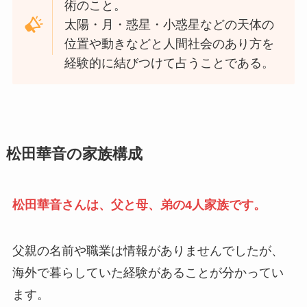
術のこと。
太陽・月・惑星・小惑星などの天体の
位置や動きなどと人間社会のあり方を
経験的に結びつけて占うことである。
松田華音の家族構成
松田華音さんは、父と母、弟の4人家族です。
父親の名前や職業は情報がありませんでしたが、
海外で暮らしていた経験があることが分かってい
ます。