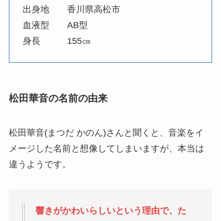
出身地 香川県高松市
血液型 AB型
身長 155㎝
松田華音の名前の由来
松田華音(まつだ かのん)さんと聞くと、音楽をイ
メージした名前と想像してしまいますが、本当は
違うようです。
響きがかわいらしいという理由で、た