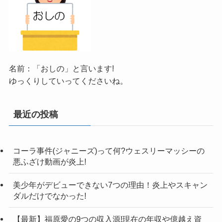
名前：「おしの」と言います!
ゆっくりしていってくださいね。
最近の投稿
コーラ事件(ジャニーズ)って何?ウェスリーマッシーの
悪ふざけ動画が炎上!
美少年がデビューできない7つの理由！炎上やスキャン
ダルだけでなかった!
【最新】福原愛の9つの収入源!現在の年収や億越え資