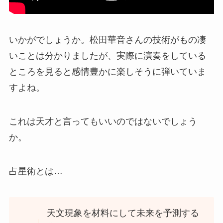
いかがでしょうか。松田華音さんの技術がもの凄
いことは分かりましたが、実際に演奏をしている
ところを見ると感情豊かに楽しそうに弾いていま
すよね。
これは天才と言ってもいいのではないでしょう
か。
占星術とは…
天文現象を材料にして未来を予測する