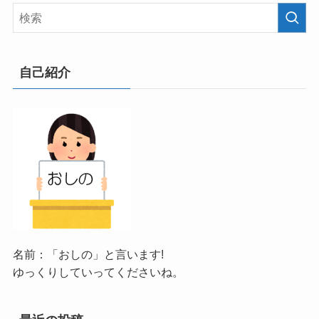
自己紹介
名前：「おしの」と言います!
ゆっくりしていってくださいね。